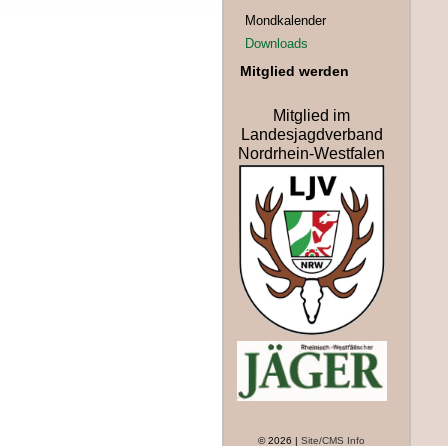
Mondkalender
Downloads
Mitglied werden
Mitglied im
Landesjagdverband
Nordrhein-Westfalen
© 2026 |
Site/CMS Info